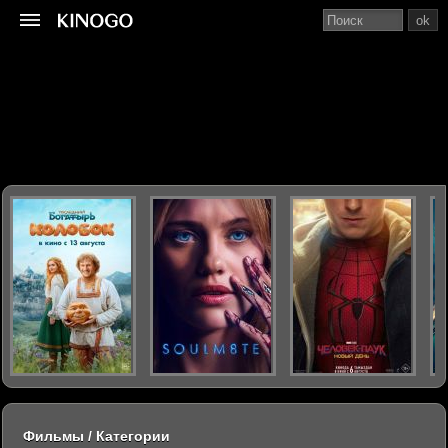
ok
Фильмы / Категории