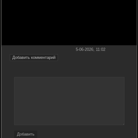
5-06-2026, 11:02
Добавить комментарий
Добавить