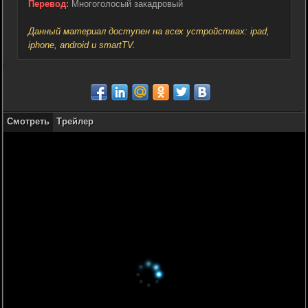
Перевод:
Многоголосый закадровый
Данный материал доступен на всех устройствах: ipad,
iphone, android и smartTV.
Смотреть
Трейлер