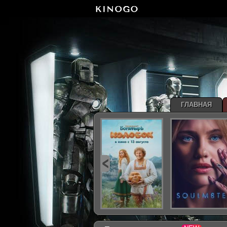
ГЛАВНАЯ