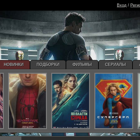
Вход
/
Реги
НОВИНКИ
ПОДБОРКИ
ФИЛЬМЫ
СЕРИАЛЫ