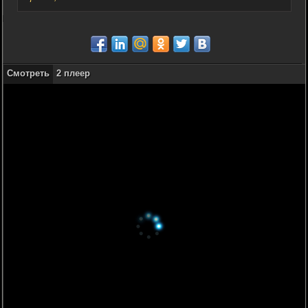
Смотреть
2 плеер