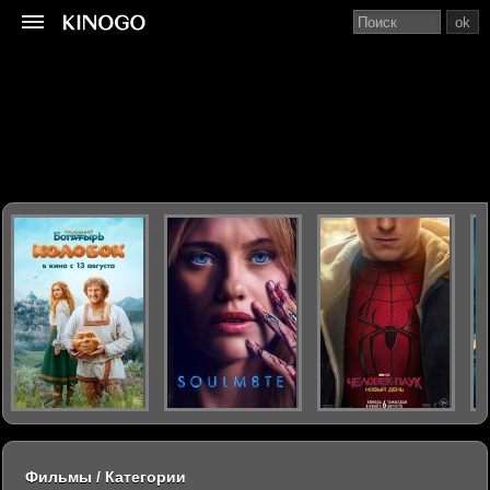
ok
Фильмы / Категории