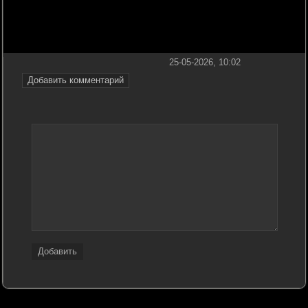
25-05-2026, 10:02
Добавить комментарий
Добавить