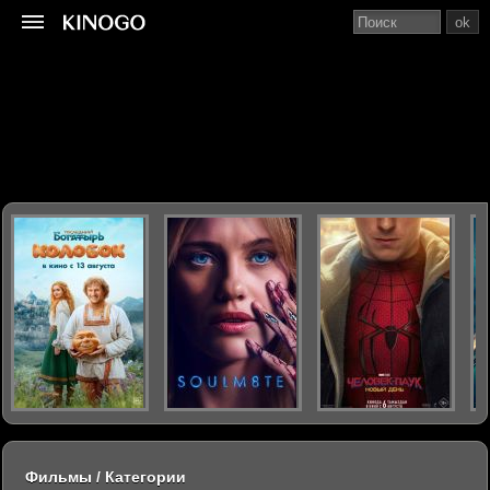
ok
Фильмы / Категории