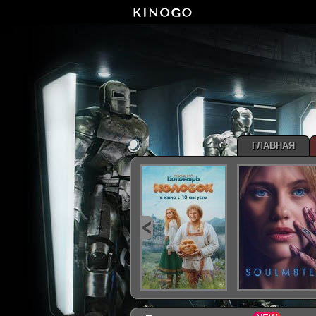
ГЛАВНАЯ