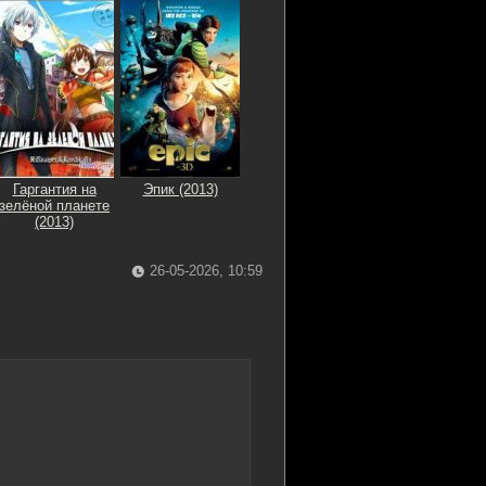
Гаргантия на
Эпик (2013)
зелёной планете
(2013)
26-05-2026, 10:59