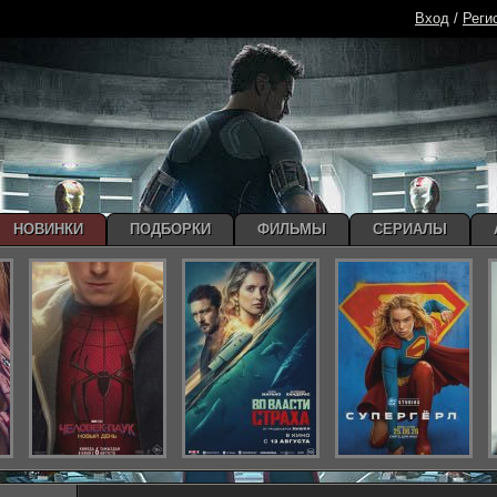
Вход
/
Реги
НОВИНКИ
ПОДБОРКИ
ФИЛЬМЫ
СЕРИАЛЫ