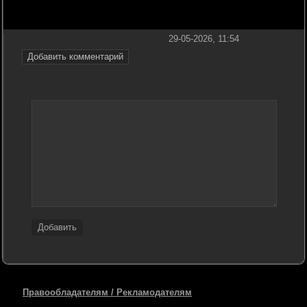
29-05-2026, 11:54
Добавить комментарий
Добавить
Правообладателям / Рекламодателям