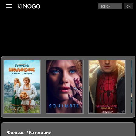
ok
Фильмы / Категории