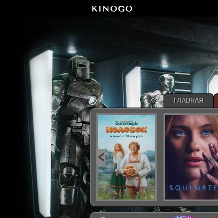
ГЛАВНАЯ