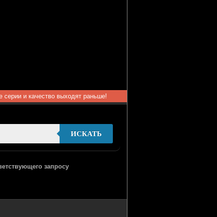
ые серии и качество выходят раньше!
ИСКАТЬ
тветствующего запросу