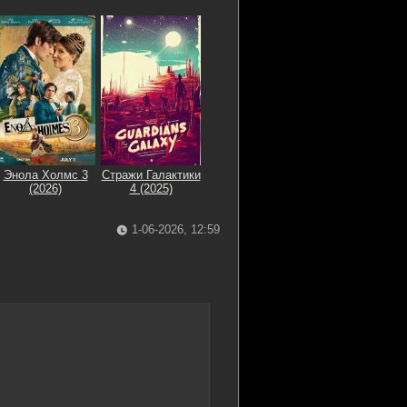
Энола Холмс 3
Стражи Галактики
(2026)
4 (2025)
1-06-2026, 12:59