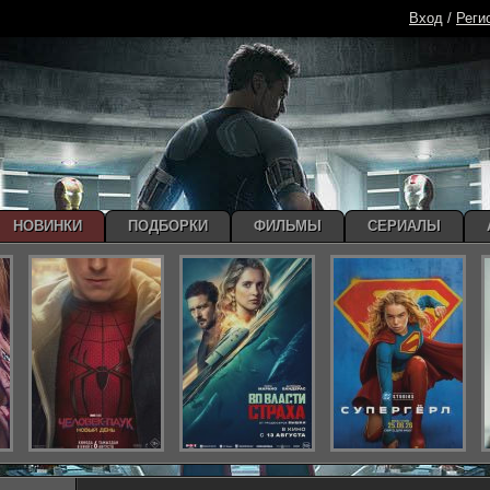
Вход
/
Реги
НОВИНКИ
ПОДБОРКИ
ФИЛЬМЫ
СЕРИАЛЫ