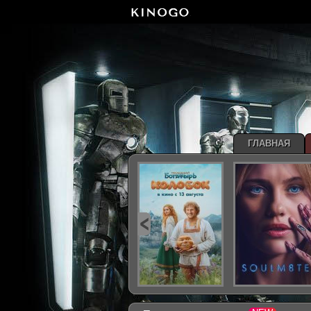
ГЛАВНАЯ