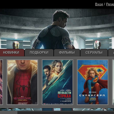
Вход
/
Реги
НОВИНКИ
ПОДБОРКИ
ФИЛЬМЫ
СЕРИАЛЫ