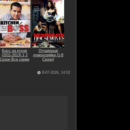
Босс на кухне
Отчаянные
(2011-2013) 1,2
домохозяйки (1-8
Сезон Все серии
Сезон)
8-07-2026, 14:02