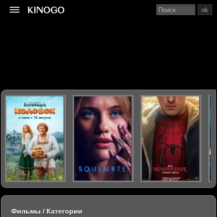
ok
Фильмы / Категории