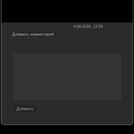
4-06-2026, 13:59
Добавить комментарий
Добавить