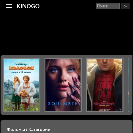
ok
Фильмы / Категории