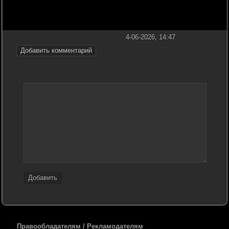
4-06-2026, 14:47
Добавить комментарий
Добавить
Правообладателям / Рекламодателям