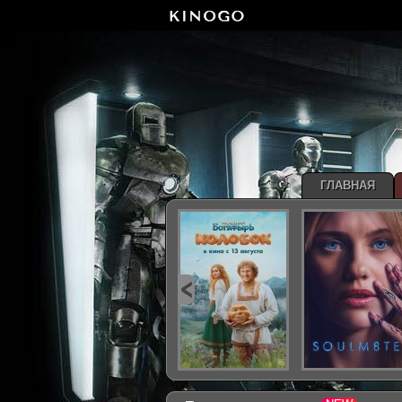
ГЛАВНАЯ