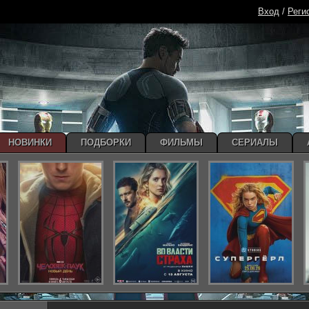
Вход
/
Реги
НОВИНКИ
ПОДБОРКИ
ФИЛЬМЫ
СЕРИАЛЫ