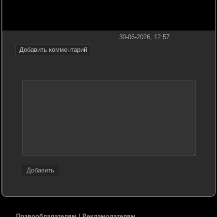
30-06-2026, 12:57
Добавить комментарий
Добавить
Правообладателям / Рекламодателям