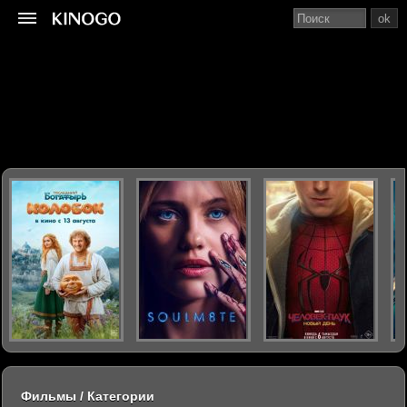
ok
Фильмы / Категории