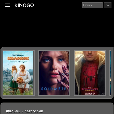
ok
Фильмы / Категории