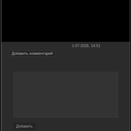
1-07-2026, 14:51
Добавить комментарий
Добавить