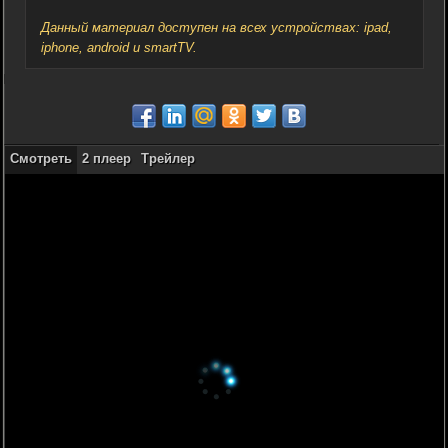
Данный материал доступен на всех устройствах: ipad,
iphone, android и smartTV.
Смотреть
2 плеер
Трейлер