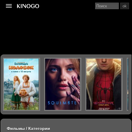
ok
Фильмы / Категории