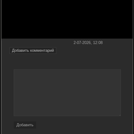
2-07-2026, 12:08
Добавить комментарий
Добавить