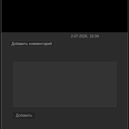
2-07-2026, 16:04
Добавить комментарий
Добавить