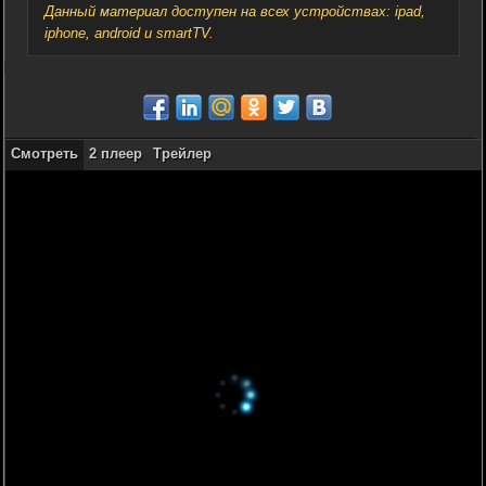
Данный материал доступен на всех устройствах: ipad,
iphone, android и smartTV.
Смотреть
2 плеер
Трейлер