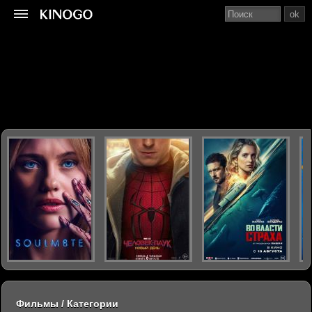
ok
Фильмы / Категории