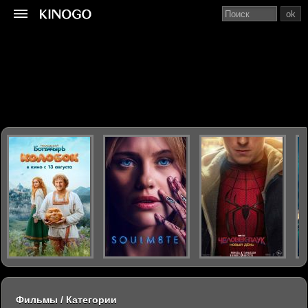
ok
Фильмы / Категории