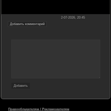
2-07-2026, 20:45
Добавить комментарий
Добавить
Правообладателям / Рекламодателям