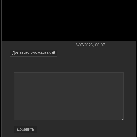
3-07-2026, 00:07
Добавить комментарий
Добавить