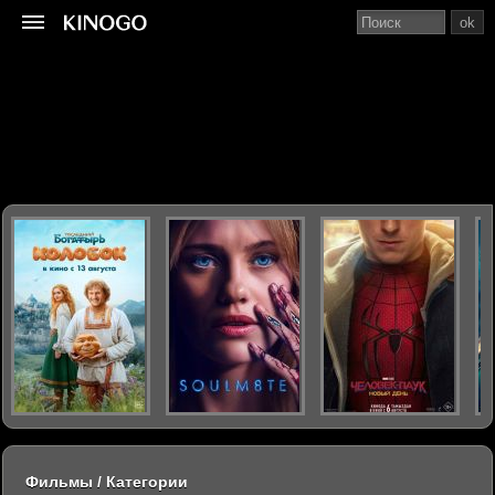
ok
Фильмы / Категории