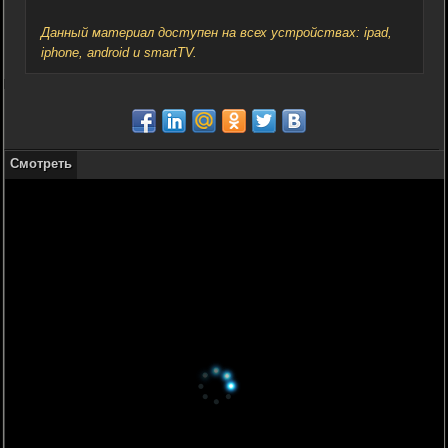
Данный материал доступен на всех устройствах: ipad,
iphone, android и smartTV.
Смотреть