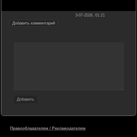
3-07-2026, 01:21
Добавить комментарий
Добавить
Правообладателям / Рекламодателям