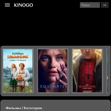
ok
Фильмы / Категории