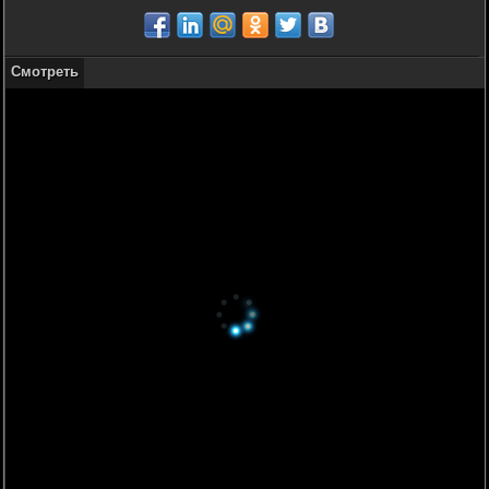
Смотреть