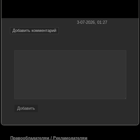
3-07-2026, 01:27
Добавить комментарий
Добавить
Правообладателям / Рекламодателям