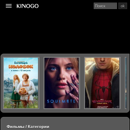
ok
Фильмы / Категории