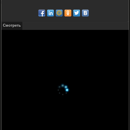
Смотреть