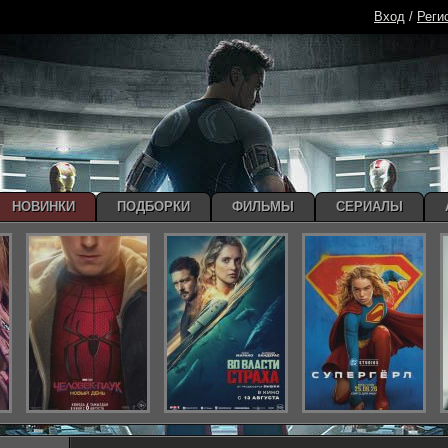
Вход
/
Реги
НОВИНКИ
ПОДБОРКИ
ФИЛЬМЫ
СЕРИАЛЫ