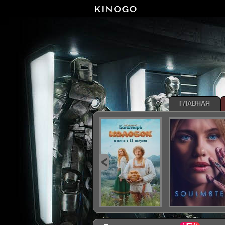
ГЛАВНАЯ