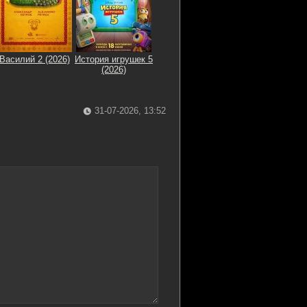
Василий 2 (2026)
История игрушек 5
(2026)
31-07-2026, 13:52