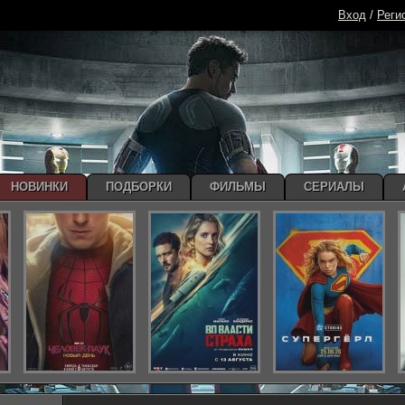
Вход
/
Реги
НОВИНКИ
ПОДБОРКИ
ФИЛЬМЫ
СЕРИАЛЫ