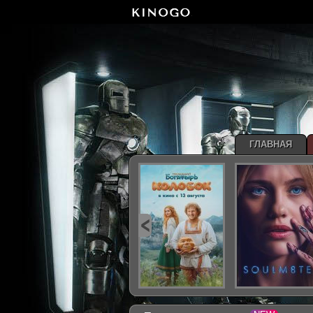
ГЛАВНАЯ