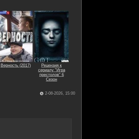
Верность (2017)
Рецензия к
сериалу "Игра
престолов" 6
Сезон
2-08-2026, 15:00