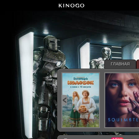
ГЛАВНАЯ