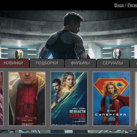
Вход
/
Реги
НОВИНКИ
ПОДБОРКИ
ФИЛЬМЫ
СЕРИАЛЫ