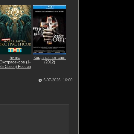
Битва
Когда гаснет свет
Экстрасенсов (1-
(2012)
25 Сезон) Россия
5-07-2026, 16:00