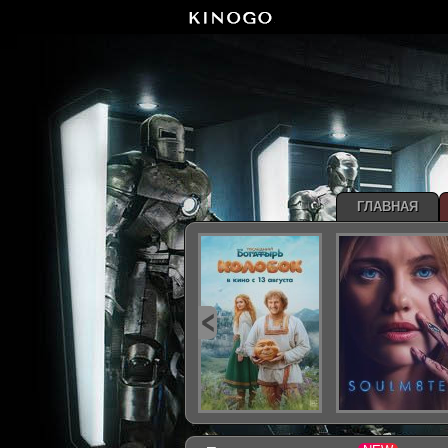
ГЛАВНАЯ