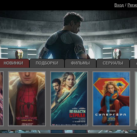
Вход
/
Реги
НОВИНКИ
ПОДБОРКИ
ФИЛЬМЫ
СЕРИАЛЫ