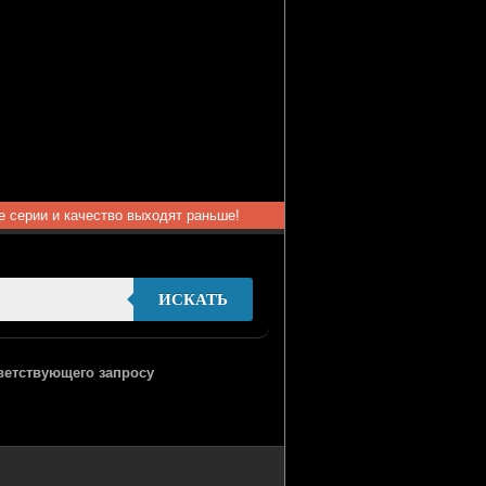
ые серии и качество выходят раньше!
ИСКАТЬ
тветствующего запросу