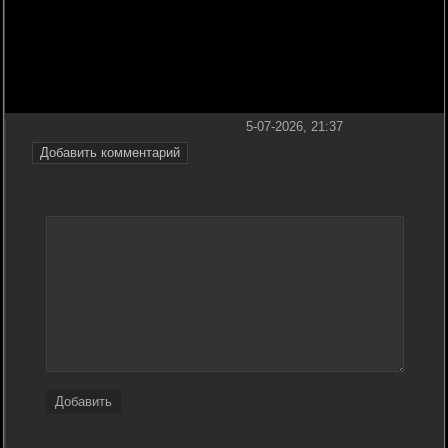
5-07-2026, 21:37
Добавить комментарий
Добавить