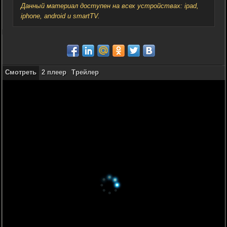
Данный материал доступен на всех устройствах: ipad,
iphone, android и smartTV.
Смотреть
2 плеер
Трейлер