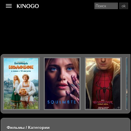
ok
Фильмы / Категории