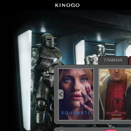
ГЛАВНАЯ