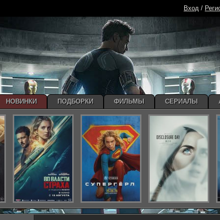
Вход
/
Реги
НОВИНКИ
ПОДБОРКИ
ФИЛЬМЫ
СЕРИАЛЫ