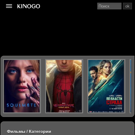
ok
Фильмы / Категории