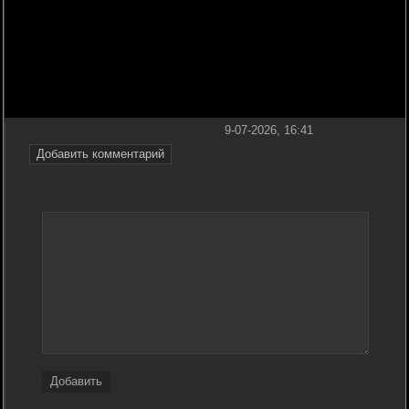
9-07-2026, 16:41
Добавить комментарий
Добавить