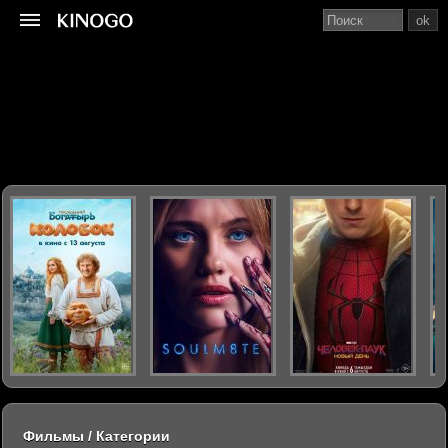
ok
Фильмы / Категории