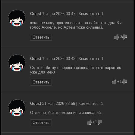
Guest
1 июня 2026 00:47 | Комментов: 1
жаль не могу проголосовать на сайте тнт. дал бы
голос Анжеле, но Артём тоже сильный.
0
Ответить
Guest
1 июня 2026 00:43 | Комментов: 1
Смотрю битву с первого сезона, это как наркотик
уже для меня.
+1
Ответить
Guest
31 мая 2026 22:56 | Комментов: 1
Отлично, без торможения и зависаний.
+1
Ответить