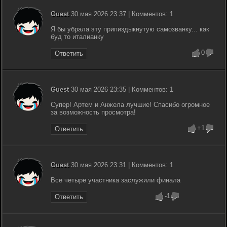
Guest
30 мая 2026 23:37 | Комментов: 1
Я бы убрала эту припиздыкнутую самозванку... как
буд то италианку
0
Ответить
Guest
30 мая 2026 23:35 | Комментов: 1
Супер! Артем и Анжела лучшие! Спасибо огромное
за возможность просмотра!
+1
Ответить
Guest
30 мая 2026 23:31 | Комментов: 1
Все четыре участника заслужили финала
-1
Ответить