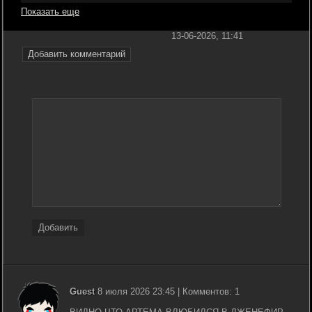
Показать еще
13-06-2026, 11:41
Добавить комментарий
Добавить
Guest
8 июля 2026 23:45 | Комментов: 1