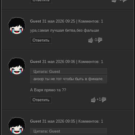
Guest
31 мая 2026 09:25 | Комментов: 1
ура,самая лучшая битва,без фальши
-1
Ответить
Guest
31 мая 2026 09:06 | Комментов: 1
Цитата: Guest
анзор ты не тот чтобы быть в финале.
А Варя прямо та ??
+1
Ответить
Guest
31 мая 2026 09:05 | Комментов: 1
Цитата: Guest