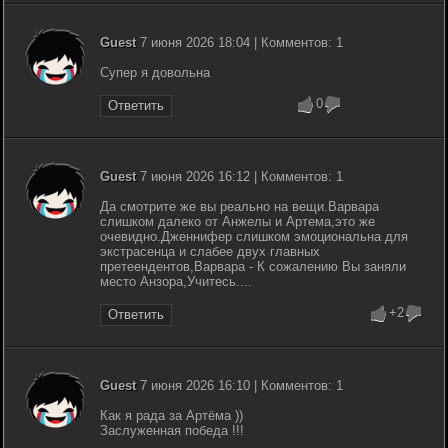
Guest
7 июня 2026 18:04 | Комментов: 1
Супер я довольна
0
Ответить
Guest
7 июня 2026 16:12 | Комментов: 1
Да смотрите же вы реально на вещи.Варвара
слишком далеко от Анжелы и Артема,это же
очевидно.Дженнифер слишком эмоциональна для
экстрасенца и слабее двух главных
претеендентов,Варвара - К сожалению Вы заняли
место Анзора,Учитесь....
+2
Ответить
Guest
7 июня 2026 16:10 | Комментов: 1
Как я рада за Артёма ))
Заслуженная победа !!!