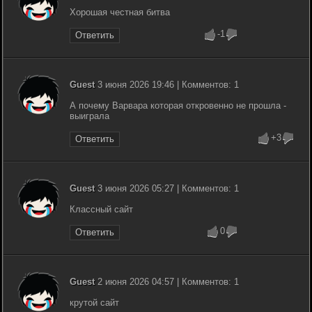
Хорошая честная битва
-1
Ответить
Guest
3 июня 2026 19:46 | Комментов: 1
А почему Варвара которая откровенно не прошла -
выиграла
+3
Ответить
Guest
3 июня 2026 05:27 | Комментов: 1
Классный сайт
0
Ответить
Guest
2 июня 2026 04:57 | Комментов: 1
крутой сайт