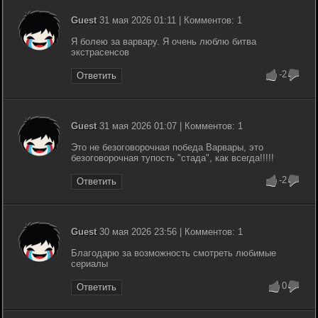
Guest
31 мая 2026 01:11 | Комментов: 1
Я болею за варвару. Я очень люблю битва
экстрасенсов
-2
Ответить
Guest
31 мая 2026 01:07 | Комментов: 1
Это не безоговорочная победа Варвары, это
безоговорочная тупость "стада", как всегда!!!!!
-2
Ответить
Guest
30 мая 2026 23:56 | Комментов: 1
Благодарю за возможность смотреть любимые
сериалы
0
Ответить