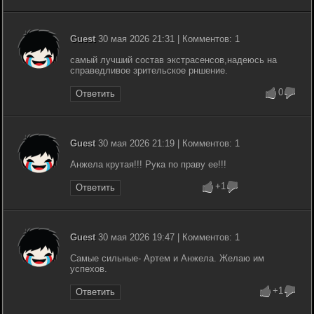
Guest
30 мая 2026 21:31 | Комментов: 1
самый лучший состав экстрасенсов,надеюсь на
справедливое зрительское рншение.
0
Ответить
Guest
30 мая 2026 21:19 | Комментов: 1
Анжела крутая!!! Рука по праву ее!!!
+1
Ответить
Guest
30 мая 2026 19:47 | Комментов: 1
Самые сильные- Артем и Анжела. Желаю им
успехов.
+1
Ответить