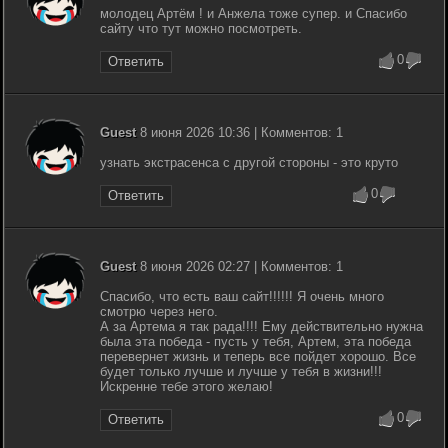
молодец Артём ! и Анжела тоже супер. и Спасибо
сайту что тут можно посмотреть.
0
Ответить
Guest
8 июня 2026 10:36 | Комментов: 1
узнать экстрасенса с другой стороны - это круто
0
Ответить
Guest
8 июня 2026 02:27 | Комментов: 1
Спасибо, что есть ваш сайт!!!!!! Я очень много
смотрю через него.
А за Артема я так рада!!!! Ему действительно нужна
была эта победа - пусть у тебя, Артем, эта победа
перевернет жизнь и теперь все пойдет хорошо. Все
будет только лучше и лучше у тебя в жизни!!!
Искренне тебе этого желаю!
0
Ответить