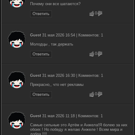
Почему они все шатаются?
0
Ответить
Guest
31 мая 2026 16:54 | Комментов: 1
Молодцы , так держать
0
Ответить
Guest
31 мая 2026 16:30 | Комментов: 1
Прекрасно,, что нет рекламы
0
Ответить
Guest
31 мая 2026 11:18 | Комментов: 1
Самые сильные это Артём и Анжела!Я болею за них
обоих ! Но победу я желаю Анжеле ! Всем мира и
добра !!!!