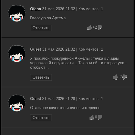
Ofana
31 мая 2026 21:32 | Комментов: 1
Голосую за Артема
+2
Ответить
Guest
31 мая 2026 21:32 | Комментов: 1
У пожилой прокуренной Анжелы : течка к лицам
черножоп.й наружности .. Так они ей : и второе ухо -
отобьют ..
-2
Ответить
Guest
31 мая 2026 21:28 | Комментов: 1
Отличное качество и очень интересно
0
Ответить