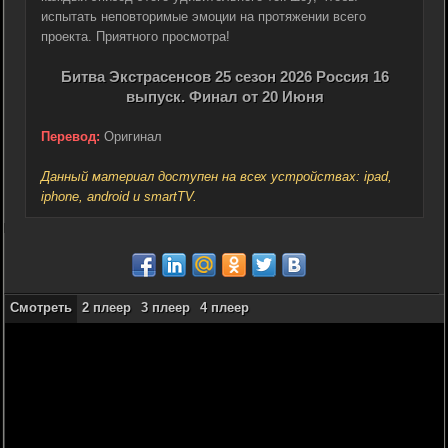
испытать неповторимые эмоции на протяжении всего
проекта. Приятного просмотра!
Битва Экстрасенсов 25 сезон 2026 Россия 16
выпуск. Финал от 20 Июня
Перевод:
Оригинал
Данный материал доступен на всех устройствах: ipad,
iphone, android и smartTV.
Смотреть
2 плеер
3 плеер
4 плеер