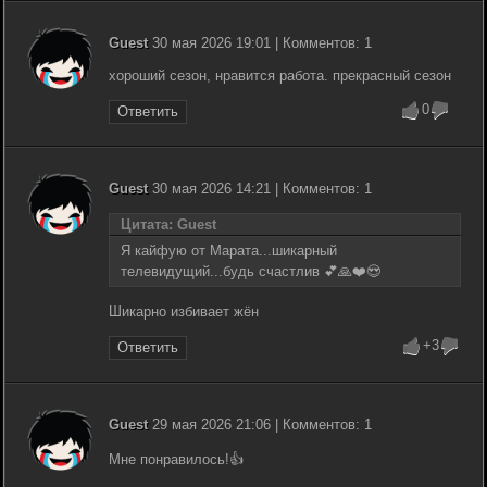
Guest
30 мая 2026 19:01 | Комментов: 1
хороший сезон, нравится работа. прекрасный сезон
0
Ответить
Guest
30 мая 2026 14:21 | Комментов: 1
Цитата: Guest
Я кайфую от Марата...шикарный
телевидущий...будь счастлив 💕🙏❤️😍
Шикарно избивает жён
+3
Ответить
Guest
29 мая 2026 21:06 | Комментов: 1
Мне понравилось!👍