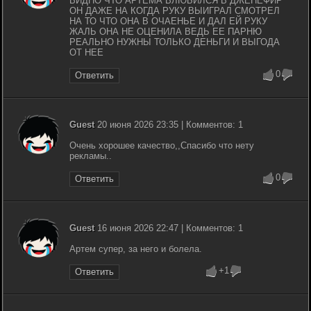
ВИДНО ЧТО АРТЕМА ВЛЮБИЛСЯ В ДЖЕНЕФИР
ОН ДАЖЕ НА КОГДА РУКУ ВЫИГРАЛ СМОТРЕЛ
НА ТО ЧТО ОНА В ОЧАЕНЬЕ И ДАЛ ЕЙ РУКУ
ЖАЛЬ ОНА НЕ ОЦЕНИЛА ВЕДЬ ЕЕ ПАРНЮ
РЕАЛЬНО НУЖНЫ ТОЛЬКО ДЕНЬГИ И ВЫГОДА
ОТ НЕЕ
0
Ответить
Guest
20 июня 2026 23:35 | Комментов: 1
Очень хорошее качество,,Спасибо что нету
рекламы..
0
Ответить
Guest
16 июня 2026 22:47 | Комментов: 1
Артем супер, за него и болела.
+1
Ответить