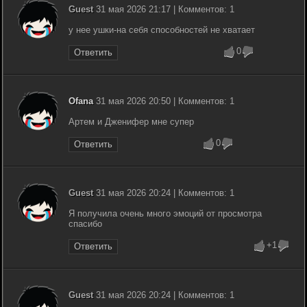
Guest
31 мая 2026 21:17 | Комментов: 1
у нее ушки-на себя способностей не хватает
0
Ответить
Ofana
31 мая 2026 20:50 | Комментов: 1
Артем и Дженифер мне супер
0
Ответить
Guest
31 мая 2026 20:24 | Комментов: 1
Я получила очень много эмоций от просмотра
спасибо
+1
Ответить
Guest
31 мая 2026 20:24 | Комментов: 1