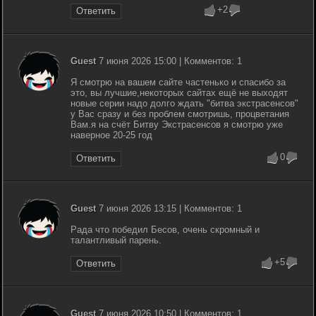
+2
Ответить
Guest
7 июня 2026 15:00 | Комментов: 1
Я смотрю на вашем сайте частенько и спасибо за
это, вы лучшие,некоторых сайтах ещё не выходят
новые серии надо долго ждать "битва экстрасенсов"
у Вас сразу и без проблем смотришь, процветания
Вам.я на счёт Битву Экстрасенсов я смотрю уже
наверное 20-25 год
0
Ответить
Guest
7 июня 2026 13:15 | Комментов: 1
Рада что победил Бесов, очень скромный и
талантливый парень.
+5
Ответить
Guest
7 июня 2026 10:50 | Комментов: 1