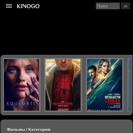
ok
Фильмы / Категории