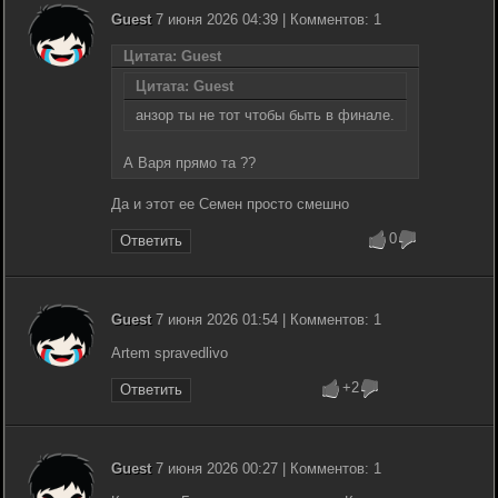
Guest
7 июня 2026 04:39 | Комментов: 1
Цитата: Guest
Цитата: Guest
анзор ты не тот чтобы быть в финале.
А Варя прямо та ??
Да и этот ее Семен просто смешно
0
Ответить
Guest
7 июня 2026 01:54 | Комментов: 1
Artem spravedlivo
+2
Ответить
Guest
7 июня 2026 00:27 | Комментов: 1