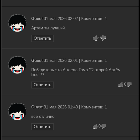
Guest
31 мая 2026 02:02 | Комментов: 1
Артем ты лучший.
0
Ответить
Guest
31 мая 2026 02:01 | Комментов: 1
Победитель это Анжела Гома ??,второй Артём
Бес.??
0
Ответить
Guest
31 мая 2026 01:40 | Комментов: 1
все отлично
0
Ответить