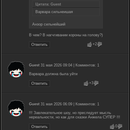
Цитата: Guest
Варвара сильнеишая
Анзор сильнейший
В чем? В нагчгивании короны на голову?)
+2
Ответить
Guest
31 мая 2026 09:04 | Комментов: 1
Варвара должна была уйти
+3
Ответить
Guest
31 мая 2026 06:09 | Комментов: 1
!!! Завлекательное шоу, но преследует мысль
нереальности, но как для сказки Анжела СУПЕР !!!
0
Ответить