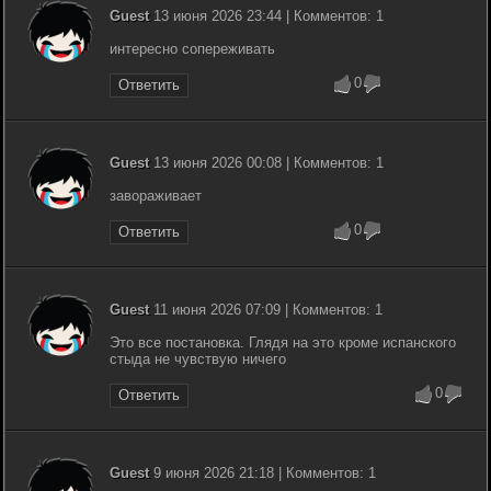
Guest
13 июня 2026 23:44 | Комментов: 1
интересно сопереживать
0
Ответить
Guest
13 июня 2026 00:08 | Комментов: 1
завораживает
0
Ответить
Guest
11 июня 2026 07:09 | Комментов: 1
Это все постановка. Глядя на это кроме испанского
стыда не чувствую ничего
0
Ответить
Guest
9 июня 2026 21:18 | Комментов: 1