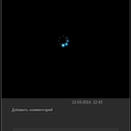
12-03-2014, 12:43
Добавить комментарий