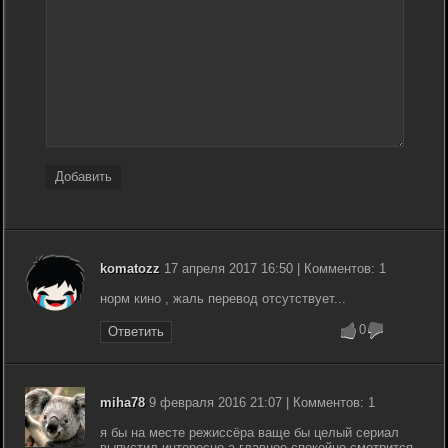
Добавить
komatozz
17 апреля 2017 16:50 | Комментов: 1
норм кино , жаль перевод отсутствует...
0
Ответить
miha78
9 февраля 2016 21:07 | Комментов: 1
я бы на месте режиссёра ваще бы целый сериал
выпустил интересно а главное спокойно смотрится