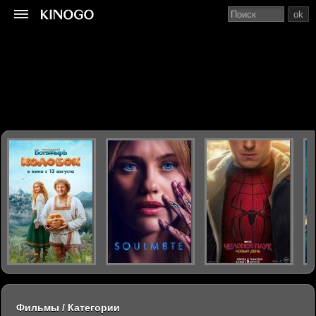
ok
Фильмы / Категории