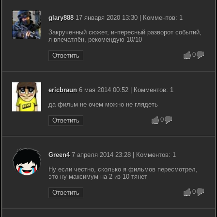
glary888
17 января 2020 13:30 | Комментов: 1
Закрученный сюжет, интересный разворот событий,
я впечатлён, рекомендую 10/10
0
Ответить
ericbraun
6 мая 2014 00:52 | Комментов: 1
да фильм не очем можно не глядеть
0
Ответить
Green4
7 апреля 2014 23:28 | Комментов: 1
Ну если честно, сколько я фильмов пересмотрел,
это ну максимум на 2 из 10 тянет
0
Ответить