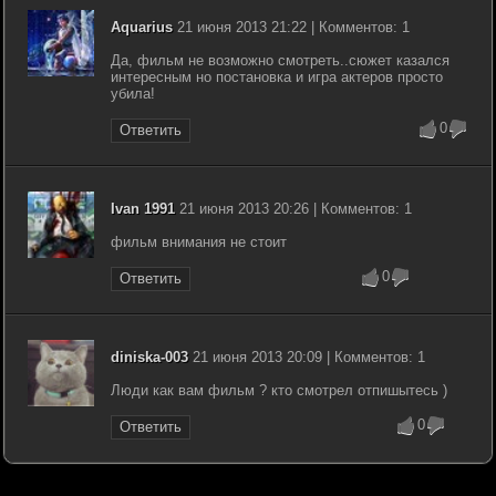
Aquarius
21 июня 2013 21:22 | Комментов: 1
Да, фильм не возможно смотреть..сюжет казался
интересным но постановка и игра актеров просто
убила!
0
Ответить
Ivan 1991
21 июня 2013 20:26 | Комментов: 1
фильм внимания не стоит
0
Ответить
diniska-003
21 июня 2013 20:09 | Комментов: 1
Люди как вам фильм ? кто смотрел отпишытесь )
0
Ответить