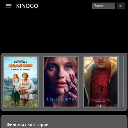
ok
Фильмы / Категории