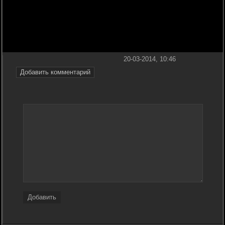
20-03-2014, 10:46
Добавить комментарий
Добавить