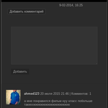
9-02-2014, 16:25
Добавить комментарий
Добавить
ahmed123
20 июля 2015 21:46 | Комментов: 1
а мне понравился фильм нуу класс побольше
такиххююююююююююююююю