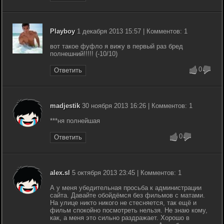
Playboy
1 декабря 2013 15:57 | Комментов: 1
вот такое фуфло я вижу в первый раз бред
полнешний!!!!! (-10/10)
0
Ответить
madjestik
30 ноября 2013 16:26 | Комментов: 1
***
ня полнейшая
0
Ответить
alex.sl
5 октября 2013 23:45 | Комментов: 1
А у меня убедительная просьба к администрации
сайта. Давайте обойдёмся без фильмов с матами.
На улице никто никого не стесняется, так ещё и
фильм спокойно посмотреть нельзя. Не знаю кому,
как, а меня это сильно раздражает. Хорошо в