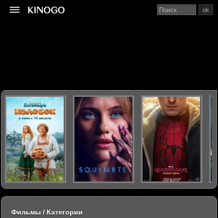
ok
Фильмы / Категории