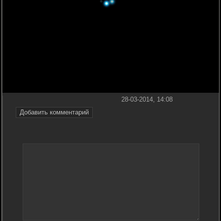
28-03-2014, 14:08
Добавить комментарий