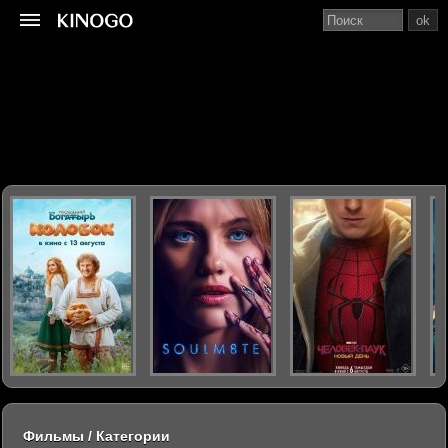
ok
Фильмы / Категории