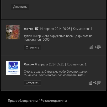
Добавить
moroz_57
14 апреля 2014 20:05 | Комментов: 1
тупой нигер и его окружение вообще фильм не
понравился--0000
-4
Ответить
Kasper
6 апреля 2014 05:26 | Комментов: 1
Очень сильный фильм, надо больше таких
фильмов. рекомендую посмотреть
10/10
+1
Ответить
Правообладателям / Рекламодателям