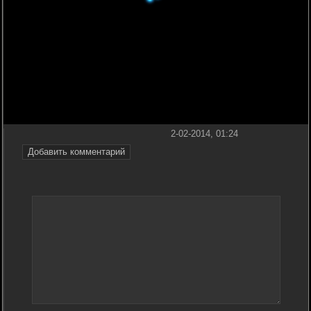
2-02-2014, 01:24
Добавить комментарий