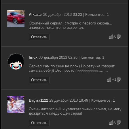
Alkasar
30 декабря 2013 03:23 | Комментов: 1
Офигенный сериал, смотрю с первого сезона...
аналогов пока что не встречал.
0
Ответить
linex
30 декабря 2013 02:26 | Комментов: 1
Cериал сам по себе не плох) Но озвучка говорит
сама за себя)) Это просто пииииииииии.........
+1
Ответить
Bagira1122
29 декабря 2013 18:49 | Комментов: 1
Очень интересный и увлекательный сериал, не могу
дождаться следующей серии!
0
Ответить