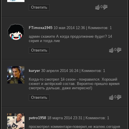
0
Ответить
FTimoxa1945
10 мая 2014 12:36 | Комментов: 1
админ скажите А когда продолжение будет? 14
серия и тогда лие
0
Ответить
kuryer
30 апреля 2014 16:24 | Комментов: 1
Когда-то смотрел 1й сезон - понравился. Хороший
сюжет и актёрский состав. Вероятно пришло время
смотреть дальше, даже интересно!)
0
Ответить
petro1958
18 марта 2014 23:31 | Комментов: 1
просмотрел комментари-поверил,не жалею.сегодня