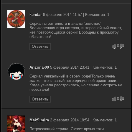
kendar
8 февраля 2014 11:57 | Комментов: 1
Сериал стоит внести в аналы "золотых".
Великолепная игра актеров, интереснейший сюжет,
нет повторяющихся серий! Вообщем к просмотру
обязателен!
0
Ответить
Arizona-00
5 февраля 2014 23:41 | Комментов: 1
Сериал уникальный в своем роде!Только очень
жалко, что главный нетрадиционной ориентации...
Когда узнала расстроилась, но сериал смотреть не
перестала!
0
Ответить
MakSimira
2 февраля 2014 19:54 | Комментов: 1
Потрясающий сериал. Сюжет прямо таки