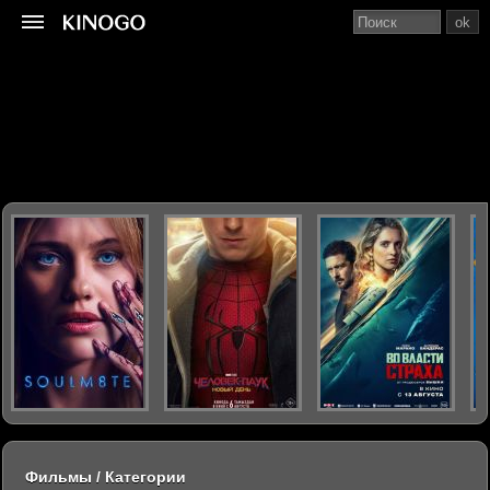
ok
Фильмы / Категории