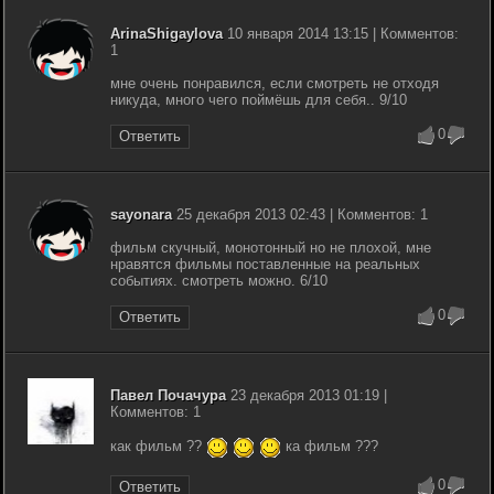
ArinaShigaylova
10 января 2014 13:15 | Комментов:
1
мне очень понравился, если смотреть не отходя
никуда, много чего поймёшь для себя.. 9/10
0
Ответить
sayonara
25 декабря 2013 02:43 | Комментов: 1
фильм скучный, монотонный но не плохой, мне
нравятся фильмы поставленные на реальных
событиях. смотреть можно. 6/10
0
Ответить
Павел Почачура
23 декабря 2013 01:19 |
Комментов: 1
как фильм ??
ка фильм ???
0
Ответить