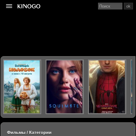
ok
Фильмы / Категории