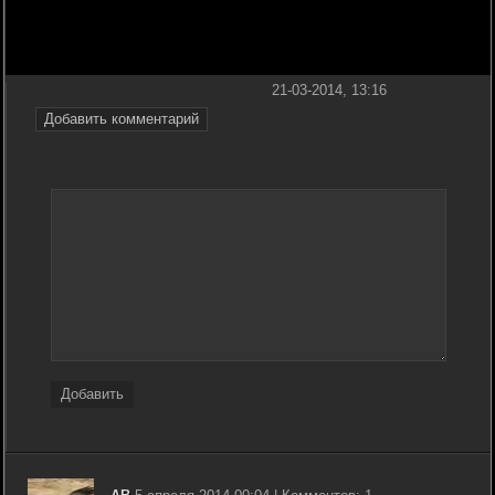
21-03-2014, 13:16
Добавить комментарий
Добавить