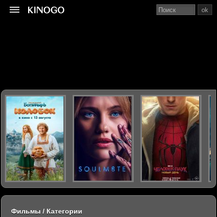
ok
Фильмы / Категории