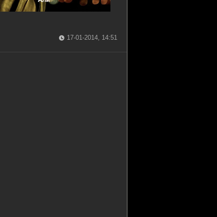
17-01-2014, 14:51