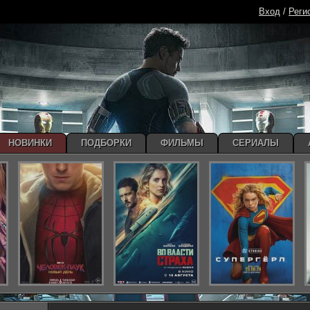
Вход
/
Реги
НОВИНКИ
ПОДБОРКИ
ФИЛЬМЫ
СЕРИАЛЫ