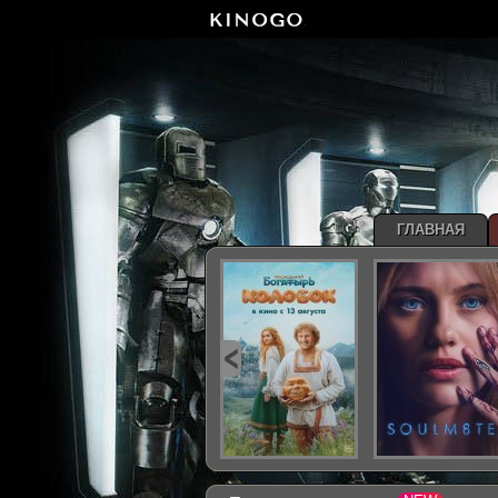
ГЛАВНАЯ