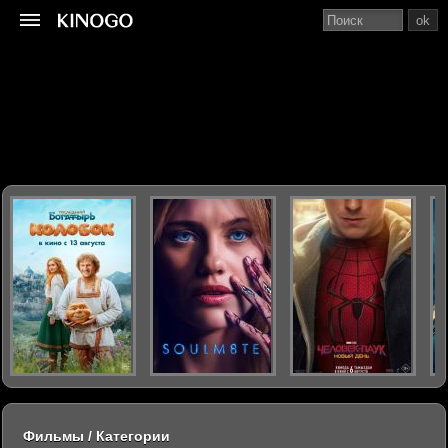
ok
Фильмы / Категории