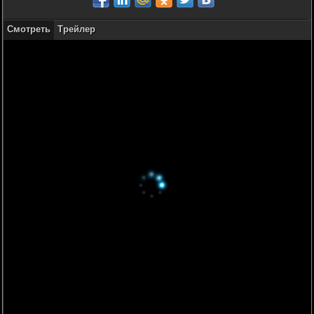
Смотреть
Трейлер