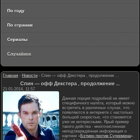
По году
По странам
Сериалы
Случайное
Главная
-
Новости
-
Спин — офф Декстера , продолжение ...
Спин — офф Декстера , продолжение ...
21-01-2014, 11:57
Данная порция подробной не имеет
специфичного налёта, который можно
встретить в различных слухах, что
появляются в интернете с настолько
большой скоростью, что становятся
уже не интересными. Ярый пример
такого действа - многочисленная
неподтверждённая информация о
картине «
Бэтмен против Супермена
».