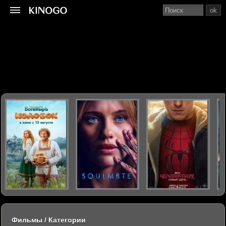
ok
Фильмы / Категории