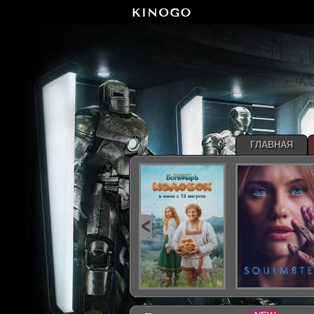
ГЛАВНАЯ