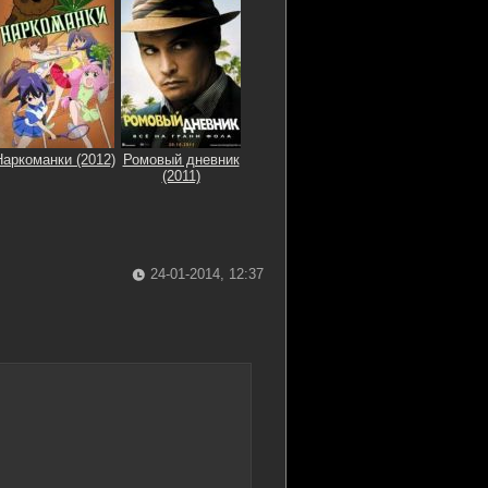
Наркоманки (2012)
Ромовый дневник
(2011)
24-01-2014, 12:37