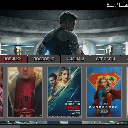
Вход
/
Реги
НОВИНКИ
ПОДБОРКИ
ФИЛЬМЫ
СЕРИАЛЫ