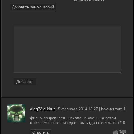
Добавить комментарий
Добавить
oleg72.alkhut
15 февраля 2014 18:27 | Комментов: 1
фильм понравился - начало не очень . а потом
много смешных эпизодов - есть где похохотать 7/10
0
Ответить