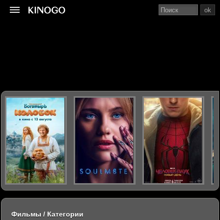
ok
Фильмы / Категории