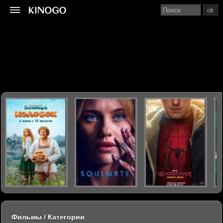
ok
Фильмы / Категории