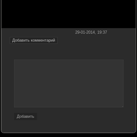
29-01-2014, 19:37
Добавить комментарий
Добавить