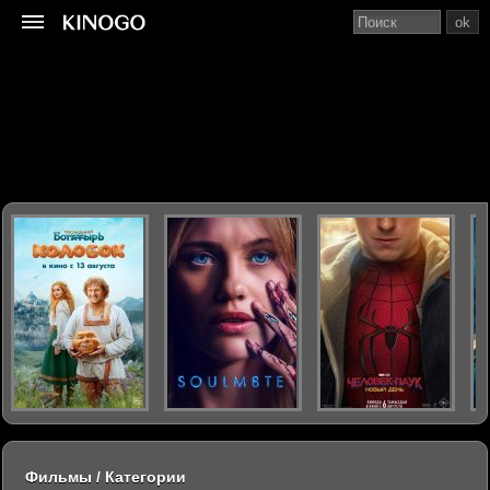
ok
Фильмы / Категории