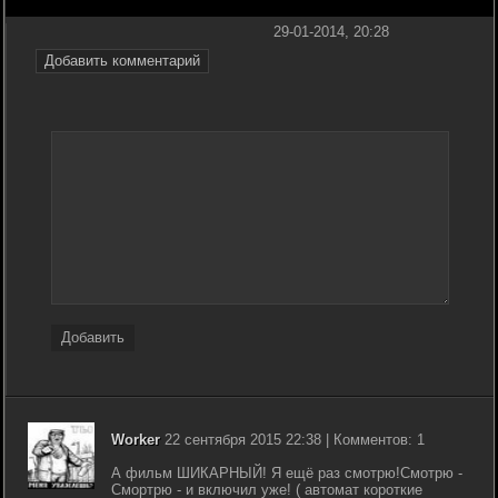
29-01-2014, 20:28
Добавить комментарий
Добавить
Worker
22 сентября 2015 22:38 | Комментов: 1
А фильм ШИКАРНЫЙ! Я ещё раз смотрю!Смотрю -
Смортрю - и включил уже! ( автомат короткие