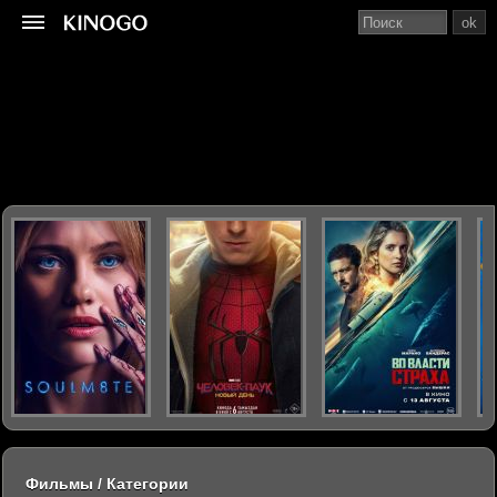
ok
Фильмы / Категории