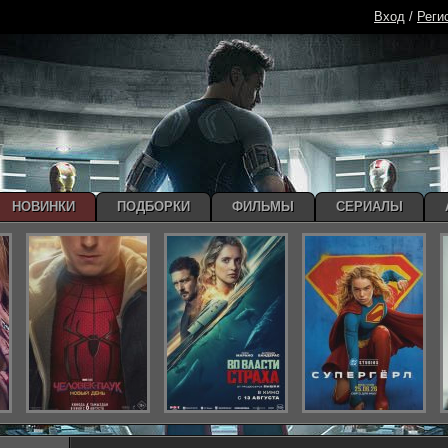
Вход
/
Реги
НОВИНКИ
ПОДБОРКИ
ФИЛЬМЫ
СЕРИАЛЫ