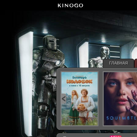
ГЛАВНАЯ