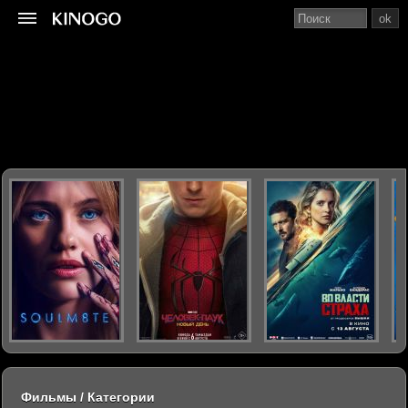
ok
Фильмы / Категории