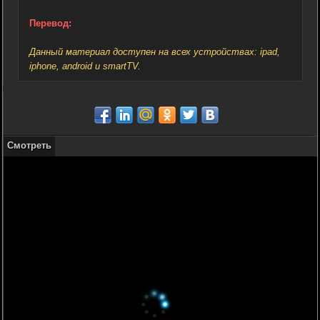
Перевод:
Данный материал доступен на всех устройствах: ipad,
iphone, android и smartTV.
Смотреть