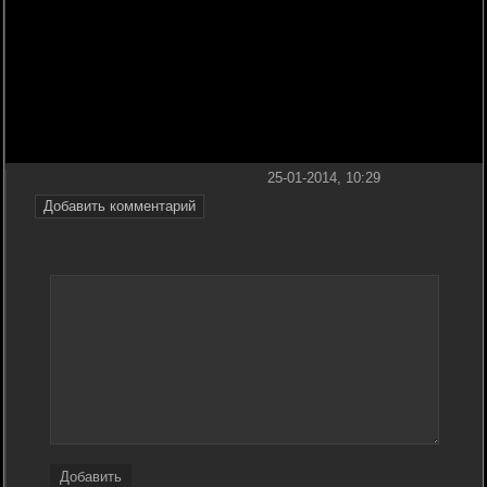
25-01-2014, 10:29
Добавить комментарий
Добавить