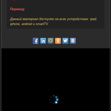
Перевод:
Данный материал доступен на всех устройствах: ipad,
iphone, android и smartTV.