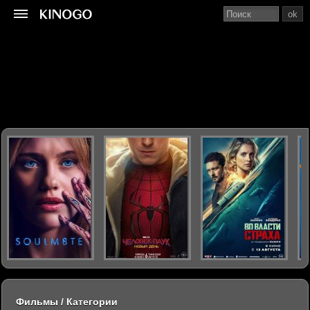
ok
Фильмы / Категории