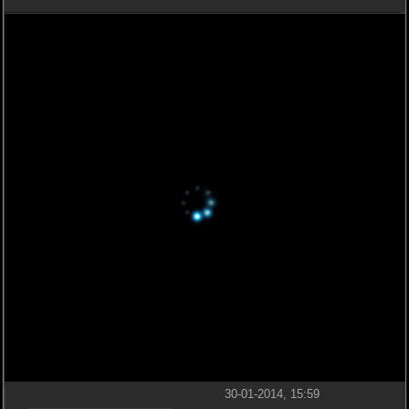
30-01-2014, 15:59