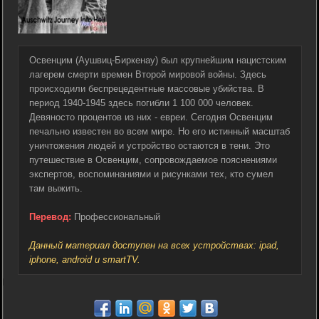
Освенцим (Аушвиц-Биркенау) был крупнейшим нацистским
лагерем смерти времен Второй мировой войны. Здесь
происходили беспрецедентные массовые убийства. В
период 1940-1945 здесь погибли 1 100 000 человек.
Девяносто процентов из них - евреи. Сегодня Освенцим
печально известен во всем мире. Но его истинный масштаб
уничтожения людей и устройство остаются в тени. Это
путешествие в Освенцим, сопровождаемое пояснениями
экспертов, воспоминаниями и рисунками тех, кто сумел
там выжить.
Перевод:
Профессиональный
Данный материал доступен на всех устройствах: ipad,
iphone, android и smartTV.