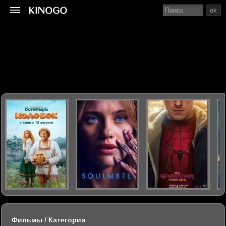
ok
Фильмы / Категории