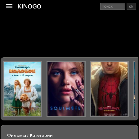
ok
Фильмы / Категории