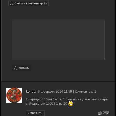
Добавить комментарий
Добавить
kendar
8 февраля 2014 11:39 | Комментов: 1
Очередной "блокбастер" снятый на даче режиссера,
с бюджетом 1500$ 1 из 10
0
Ответить