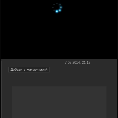
7-02-2014, 21:12
Добавить комментарий