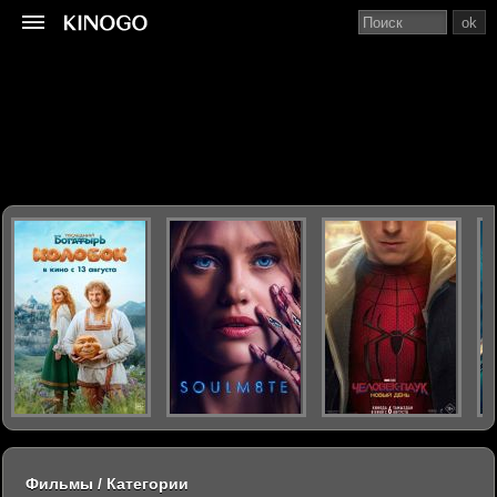
ok
Фильмы / Категории