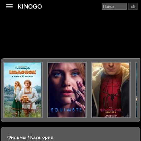
ok
Фильмы / Категории