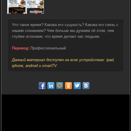
Что такое время? Какова его сущность? Какова его связь с
нашим сознанием? Чем больше мы думаем об этом, чем
глубже осознаем, что время делает нас людьми.
Перевод:
Профессиональный
Данный материал доступен на всех устройствах: ipad,
iphone, android и smartTV.