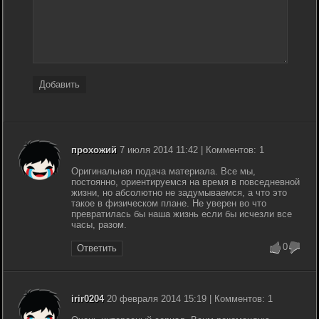
Добавить
прохожий
7 июля 2014 11:42 | Комментов: 1
Оригинальная подача материала. Все мы,
постоянно, ориентируемся на время в повседневной
жизни, но абсолютно не задумываемся, а что это
такое в физическом плане. Не уверен во что
превратилась бы наша жизнь если бы исчезли все
часы, разом.
0
Ответить
irir0204
20 февраля 2014 15:19 | Комментов: 1