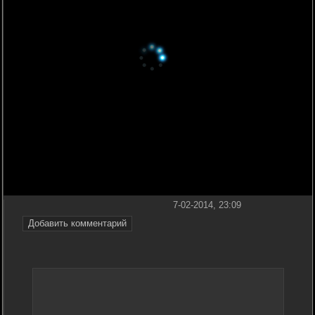
7-02-2014, 23:09
Добавить комментарий